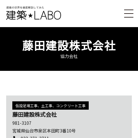
藤田建設株式会社
協力会社
仮設足場工事、土工事、コンクリート工事
藤田建設株式会社
981-3107
宮城県仙台市泉区本田町3番10号