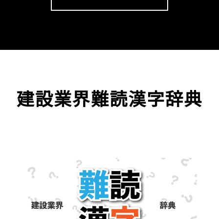
建設業界難読漢字辞典