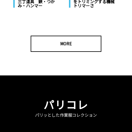
三丁道具 鋏・つか
をトリミングする機械
み・ハンマー
トリマーさ
MORE
パリコレ
パリッとした作業服コレクション