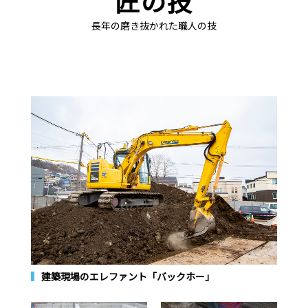
匠の技
長年の磨き抜かれた職人の技
建築現場のエレファント「バックホー」