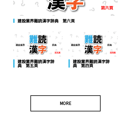
建設業界難読漢字辞典 第六頁
建設業界難読漢字辞
建設業界難読漢字辞
典 第五頁
典 第四頁
MORE