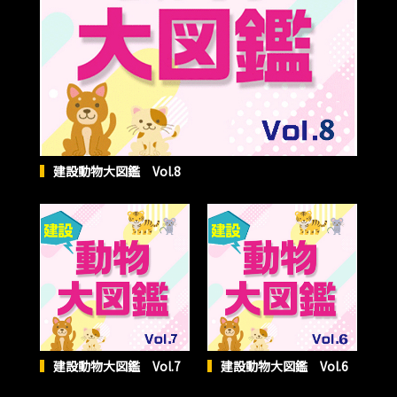
建設動物大図鑑 Vol.8
建設動物大図鑑 Vol.7
建設動物大図鑑 Vol.6