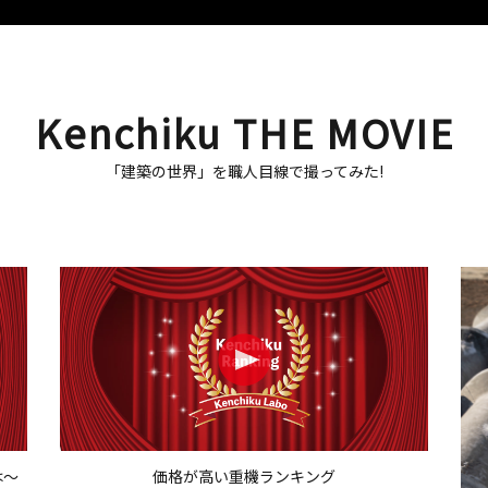
Kenchiku THE MOVIE
「建築の世界」を職人目線で撮ってみた!
は〜
価格が高い重機ランキング