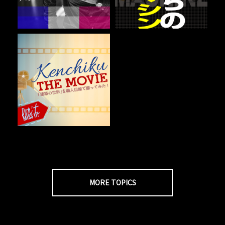
MORE TOPICS