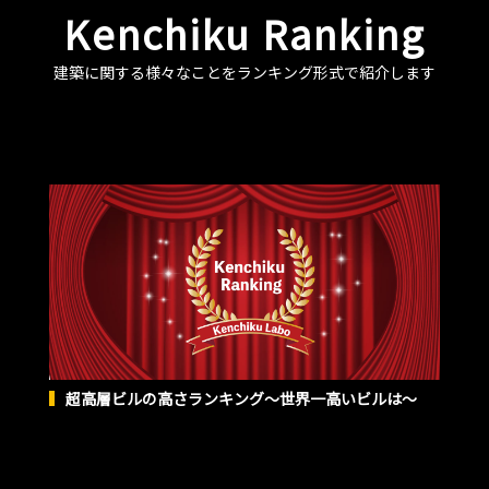
Kenchiku Ranking
建築に関する様々なことをランキング形式で紹介します
超高層ビルの高さランキング〜世界一高いビルは〜