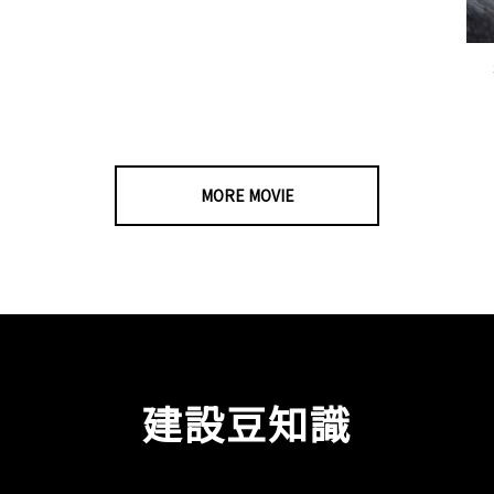
MORE MOVIE
建設豆知識