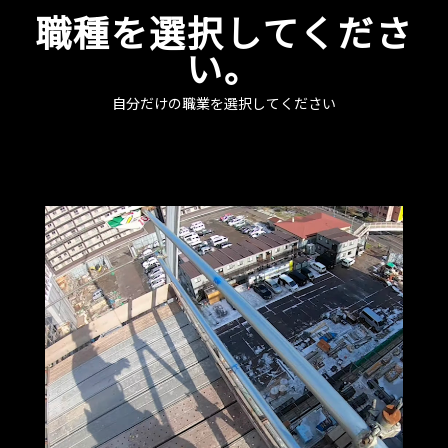
職種を選択してくださ
い。
自分だけの職業を選択してください