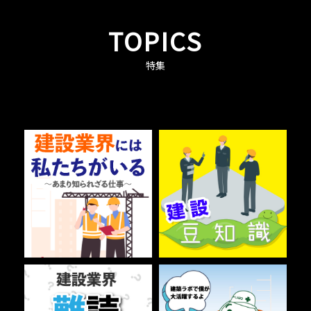
TOPICS
特集