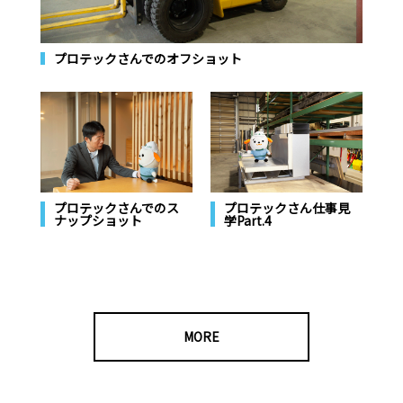
プロテックさんでのオフショット
プロテックさんでのス
プロテックさん仕事見
ナップショット
学Part.4
MORE