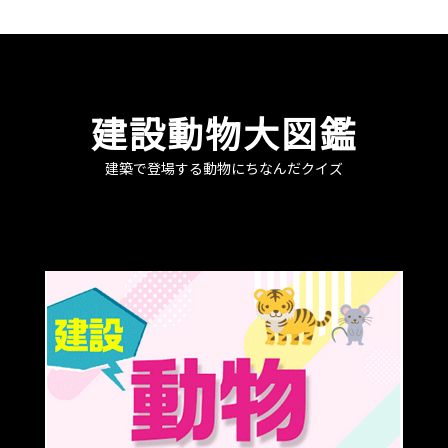
建設動物大図鑑
建築で登場する動物にちなんだクイズ