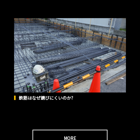
鉄筋はなぜ錆びにくいのか?
MORE