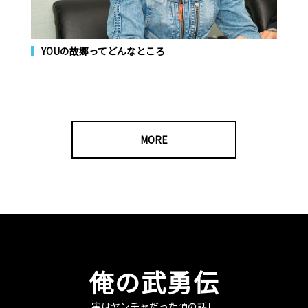
YOUの故郷ってどんなところ
MORE
俺の武勇伝
実はヤンチャだった頃の話し