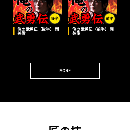
俺の武勇伝（後半） 岡
俺の武勇伝（前半） 岡
英俊
英俊
MORE