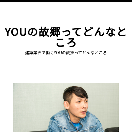
YOUの故郷ってどんなと
ころ
建築業界で働くYOUの故郷ってどんなところ