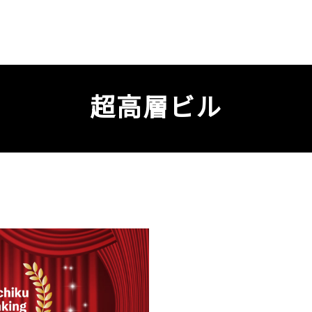
超高層ビル