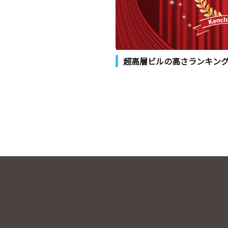
超高層ビルの高さランキン