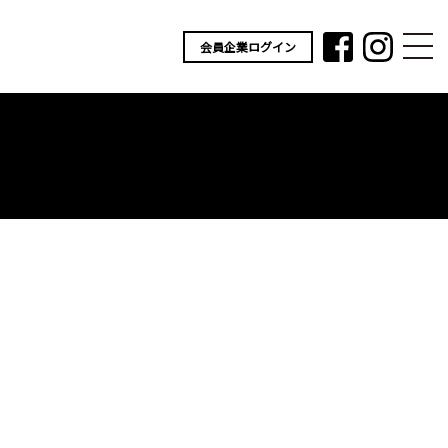
会員企業ログイン