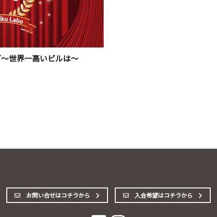
グ〜世界一高いビルは〜
お問い合せはコチラから
入会希望はコチラから