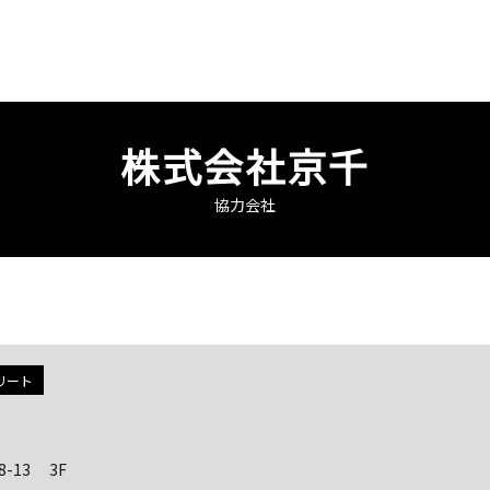
株式会社京千
協力会社
リート
-13 3F