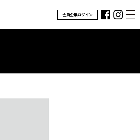
会員企業ログイン