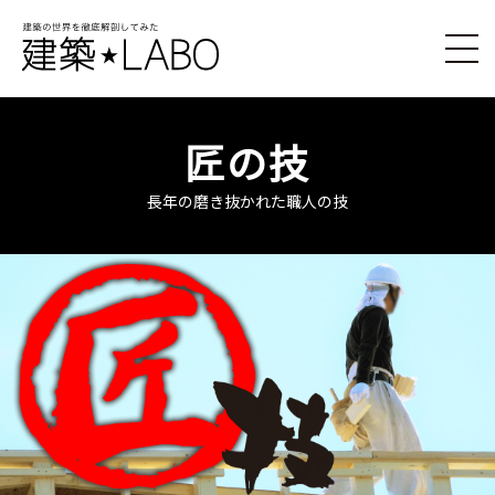
匠の技
長年の磨き抜かれた職人の技