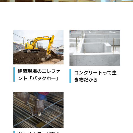
建築現場のエレファ
コンクリートって生
ント「バックホー」
き物だから