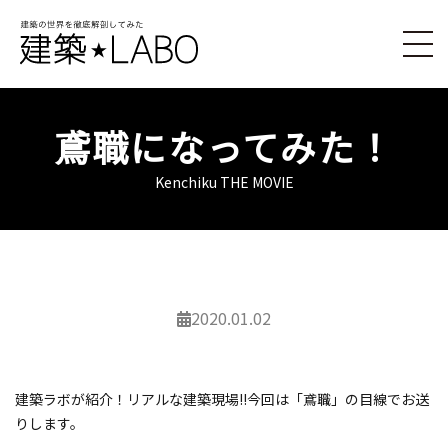
鳶職になってみた！
Kenchiku THE MOVIE
2020.01.02
建築ラボが紹介！リアルな建築現場!!今回は「鳶職」の目線でお送
りします。