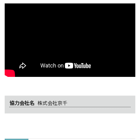
協力会社名
株式会社京千