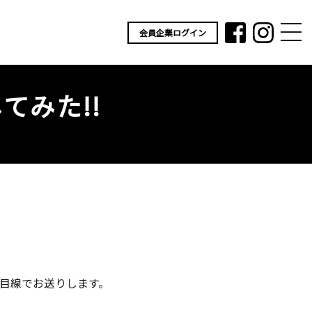
会員企業ログイン
てみた!!
作目線でお送りします。