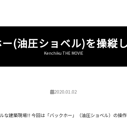
ー(油圧ショベル)を操縦し
Kenchiku THE MOVIE
2020.01.02
ルな建築現場!! 今回は「バックホー」（油圧ショベル）の操