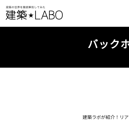
バックホ
建築ラボが紹介！リア