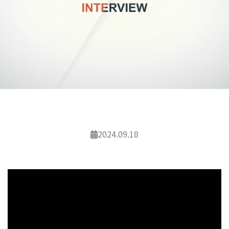
2024.09.18