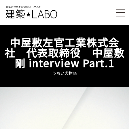
中屋敷左官工業株式会
社 代表取締役 中屋敷
剛 interview Part.1
うちい犬物語