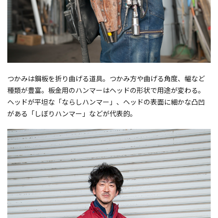
つかみは鋼板を折り曲げる道具。つかみ方や曲げる角度、幅など
種類が豊富。板金用のハンマーはヘッドの形状で用途が変わる。
ヘッドが平坦な「ならしハンマー」、ヘッドの表面に細かな凸凹
がある「しぼりハンマー」などが代表的。