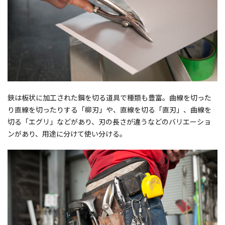
鋏は板状に加工された鋼を切る道具で種類も豊富。曲線を切った
り直線を切ったりする「柳刃」や、直線を切る「直刃」、曲線を
切る「エグリ」などがあり、刃の長さが違うなどのバリエーショ
ンがあり、用途に分けて使い分ける。