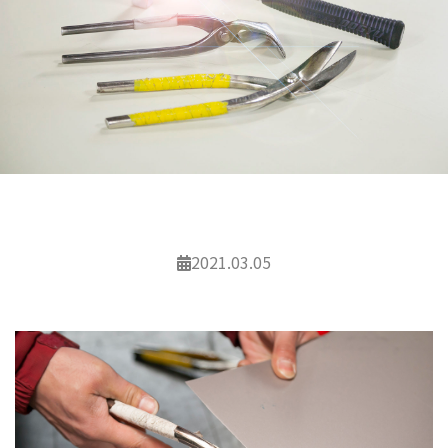
2021.03.05